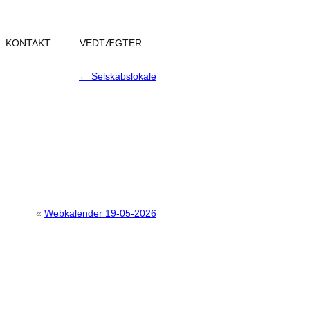
KONTAKT
VEDTÆGTER
←
Selskabslokale
«
Webkalender 19-05-2026